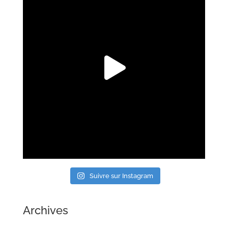
Suivre sur Instagram
Archives