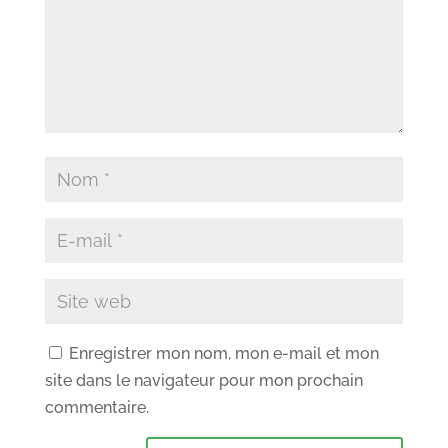
Enregistrer mon nom, mon e-mail et mon
site dans le navigateur pour mon prochain
commentaire.