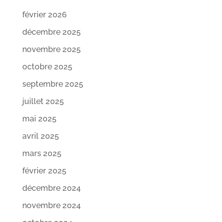
février 2026
décembre 2025
novembre 2025
octobre 2025
septembre 2025
juillet 2025
mai 2025
avril 2025
mars 2025
février 2025
décembre 2024
novembre 2024