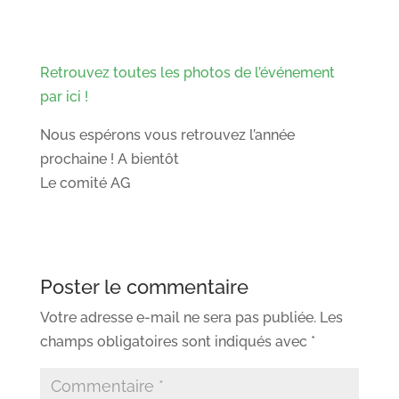
Retrouvez toutes les photos de l’événement
par ici !
Nous espérons vous retrouvez l’année
prochaine ! A bientôt
Le comité AG
Poster le commentaire
Votre adresse e-mail ne sera pas publiée.
Les
champs obligatoires sont indiqués avec
*