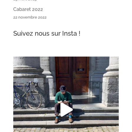
Cabaret 2022
22 novembre 2022
Suivez nous sur Insta !