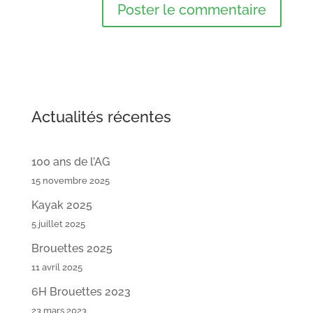
Actualités récentes
100 ans de l’AG
15 novembre 2025
Kayak 2025
5 juillet 2025
Brouettes 2025
11 avril 2025
6H Brouettes 2023
23 mars 2023