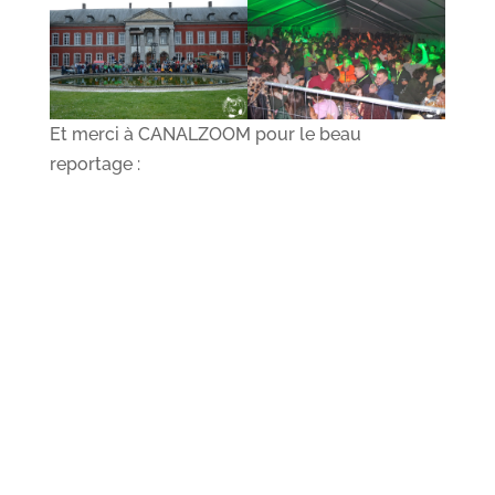
Et merci à CANALZOOM pour le beau
reportage :