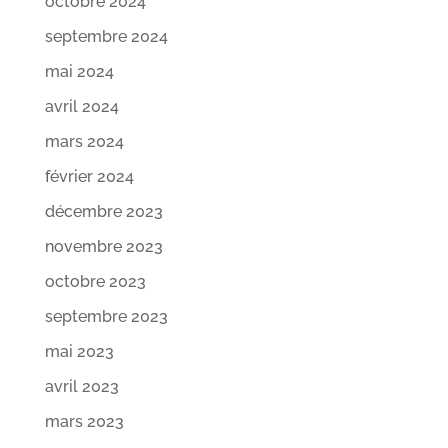
octobre 2024
septembre 2024
mai 2024
avril 2024
mars 2024
février 2024
décembre 2023
novembre 2023
octobre 2023
septembre 2023
mai 2023
avril 2023
mars 2023