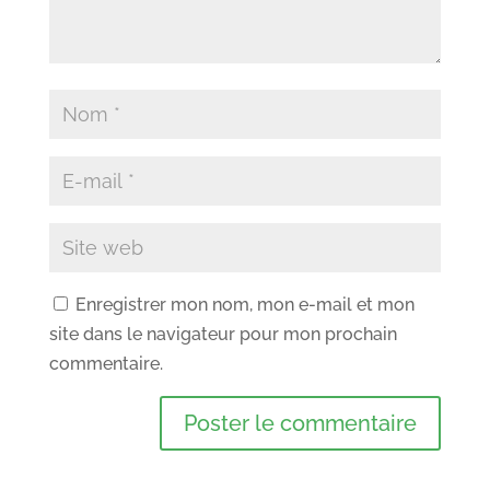
Enregistrer mon nom, mon e-mail et mon
site dans le navigateur pour mon prochain
commentaire.