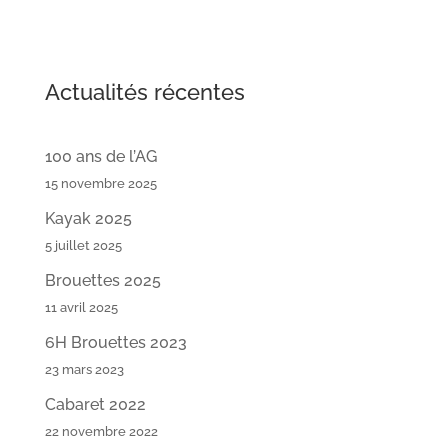
Actualités récentes
100 ans de l’AG
15 novembre 2025
Kayak 2025
5 juillet 2025
Brouettes 2025
11 avril 2025
6H Brouettes 2023
23 mars 2023
Cabaret 2022
22 novembre 2022