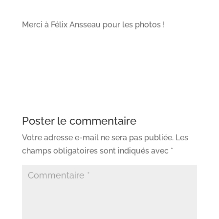
Merci à Félix Ansseau pour les photos !
Poster le commentaire
Votre adresse e-mail ne sera pas publiée.
Les
champs obligatoires sont indiqués avec
*