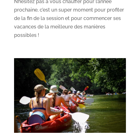
N’hésitez pas à vous chauffer pour l’année
prochaine, c’est un super moment pour profiter
de la fin de la session et pour commencer ses
vacances de la meilleure des manières
possibles !