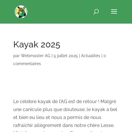
Kayak 2025
par
Webmaster AG
|
5 juillet 2025
|
Actualités
|
0
commentaires
Le célèbre kayak de l’AG est de retour ! Malgré
une canicule plus que douteuse, le kayak a bel
et bien eu lieu et nous a permis de nous
rafraichir allègrement dans notre chère Lesse.