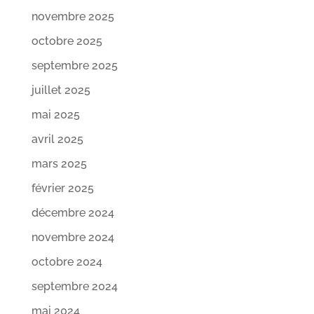
novembre 2025
octobre 2025
septembre 2025
juillet 2025
mai 2025
avril 2025
mars 2025
février 2025
décembre 2024
novembre 2024
octobre 2024
septembre 2024
mai 2024