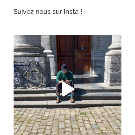
Suivez nous sur Insta !