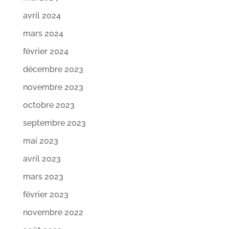
avril 2024
mars 2024
février 2024
décembre 2023
novembre 2023
octobre 2023
septembre 2023
mai 2023
avril 2023
mars 2023
février 2023
novembre 2022