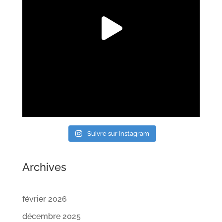
Suivre sur Instagram
Archives
février 2026
décembre 2025