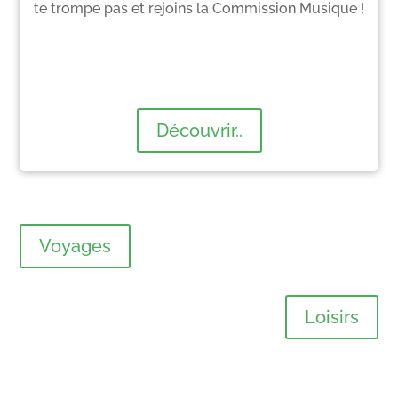
te trompe pas et rejoins la Commission Musique !
Découvrir..
Voyages
Loisirs