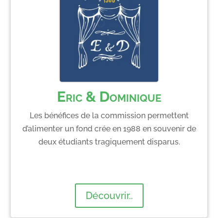
Eric & Dominique
Les bénéfices de la commission permettent
d’alimenter un fond crée en 1988 en souvenir de
deux étudiants tragiquement disparus.
Découvrir..