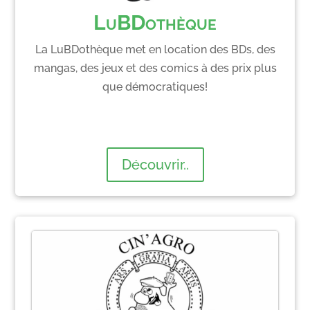
LuBDothèque
La LuBDothèque met en location des BDs, des
mangas, des jeux et des comics à des prix plus
que démocratiques!
Découvrir..