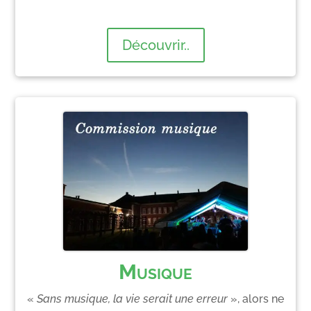
Découvrir..
Musique
«
Sans musique, la vie serait une erreur
», alors ne