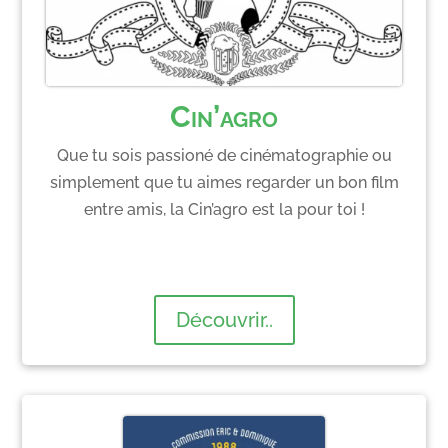
Cin’agro
Que tu sois passioné de cinématographie ou
simplement que tu aimes regarder un bon film
entre amis, la Cin’agro est la pour toi !
Découvrir..