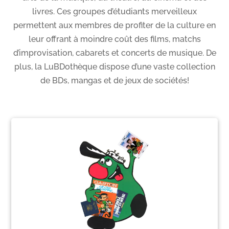
livres. Ces groupes d’étudiants merveilleux
permettent aux membres de profiter de la culture en
leur offrant à moindre coût des films, matchs
d’improvisation, cabarets et concerts de musique. De
plus, la LuBDothèque dispose d’une vaste collection
de BDs, mangas et de jeux de sociétés!