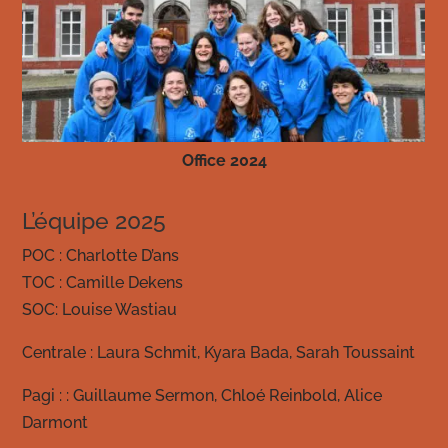
Office 2024
L’équipe 2025
POC : Charlotte D’ans
TOC : Camille Dekens
SOC: Louise Wastiau
Centrale : Laura Schmit, Kyara Bada, Sarah Toussaint
Pagi : : Guillaume Sermon, Chloé Reinbold, Alice
Darmont