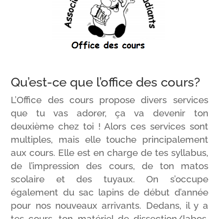
Qu’est-ce que l’office des cours?
L’Office des cours propose divers services
que tu vas adorer, ça va devenir ton
deuxième chez toi ! Alors ces services sont
multiples, mais elle touche principalement
aux cours. Elle est en charge de tes syllabus,
de l’impression des cours, de ton matos
scolaire et des tuyaux. On s’occupe
également du sac lapins de début d’année
pour nos nouveaux arrivants. Dedans, il y a
tes cours, ton matériel de dissection/labos,