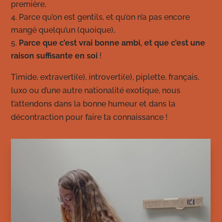
première,
Parce qu’on est gentils, et qu’on n’a pas encore
mangé quelqu’un (quoique),
Parce que c’est vrai bonne ambi, et que c’est une
raison suffisante en soi
!
Timide, extraverti(e), introverti(e), piplette, français,
luxo ou d’une autre nationalité exotique, nous
t’attendons dans la bonne humeur et dans la
décontraction pour faire ta connaissance !