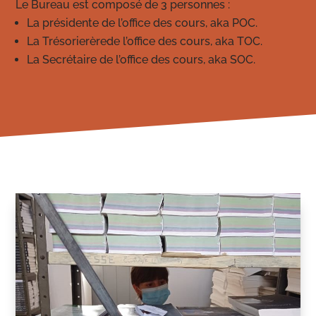
Le Bureau est composé de 3 personnes :
La présidente de l’office des cours, aka POC.
La Trésorierèrede l’office des cours, aka TOC.
La Secrétaire de l’office des cours, aka SOC.