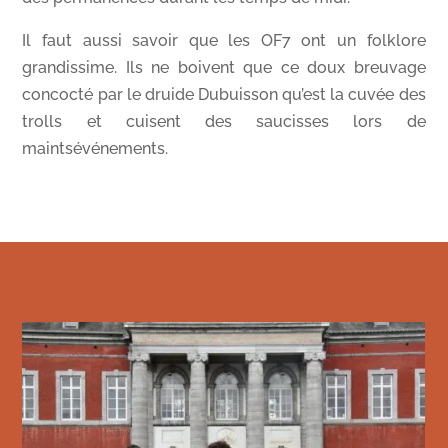
Il faut aussi savoir que les OF7 ont un folklore
grandissime. Ils ne boivent que ce doux breuvage
concocté par le druide Dubuisson qu’est la cuvée des
trolls et cuisent des saucisses lors de
maintsévénements.