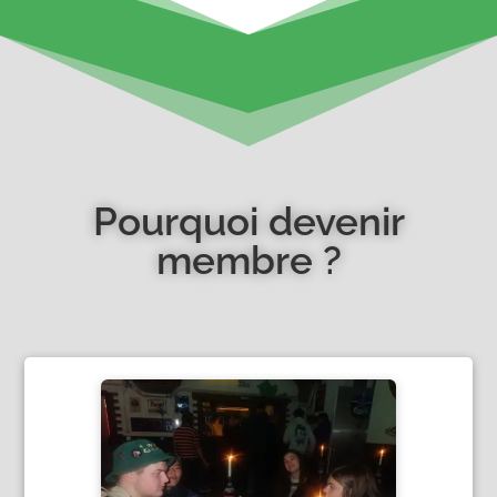
Pourquoi devenir
membre ?