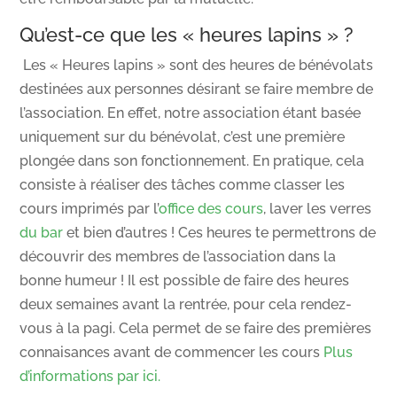
Qu’est-ce que les « heures lapins » ?
Les « Heures lapins » sont des heures de bénévolats
destinées aux personnes désirant se faire membre de
l’association. En effet, notre association étant basée
uniquement sur du bénévolat, c’est une première
plongée dans son fonctionnement. En pratique, cela
consiste à réaliser des tâches comme classer les
cours imprimés par l’
office des cours
, laver les verres
du bar
et bien d’autres ! Ces heures te permettrons de
découvrir des membres de l’association dans la
bonne humeur ! Il est possible de faire des heures
deux semaines avant la rentrée, pour cela rendez-
vous à la pagi. Cela permet de se faire des premières
connaisances avant de commencer les cours
Plus
d’informations par ici.