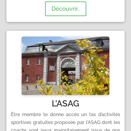
Découvrir..
L’ASAG
Être membre te donne accès un tas d’activités
sportives gratuites proposée par l’ASAG dont les
coachs sont issus majoritairement issus de nos