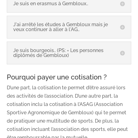
Je suis en erasmus à Gembloux..
J'ai arrêté les études à Gembloux mais je
veux continuer à aller à l'AG..
Je suis bourgeois.. (PS: = Les personnes
diplômés de Gembloux)
Pourquoi payer une cotisation ?
D’une part, la cotisation te permet d’être assuré lors
des activités de l’association. D’une autre part, la
cotisation inclu la cotisation à l’ASAG (Association
Sportive Agronomique de Gembloux) qui te permet
de pratiquer une multitude de sports. De plus, la
cotisation incluant l’association des sports, elle peut
être remboursable par la mutuelle.