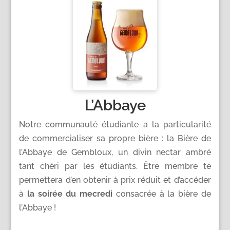
L’Abbaye
Notre communauté étudiante a la particularité
de commercialiser sa propre bière : la Bière de
l’Abbaye de Gembloux, un divin nectar ambré
tant chéri par les étudiants. Être membre te
permettera d’en obtenir à prix réduit et d’accéder
à
la soirée du mecredi
consacrée à la bière de
l’Abbaye !