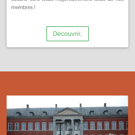
membres !
Découvrir..