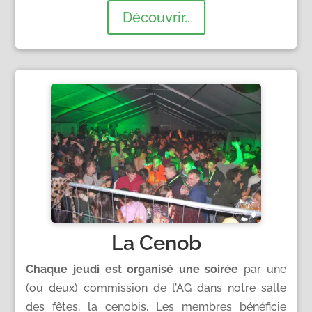
Découvrir..
La Cenob
Chaque jeudi est organisé une soirée
par une
(ou deux) commission de l’AG dans notre salle
des fêtes, la cenobis. Les membres bénéficie