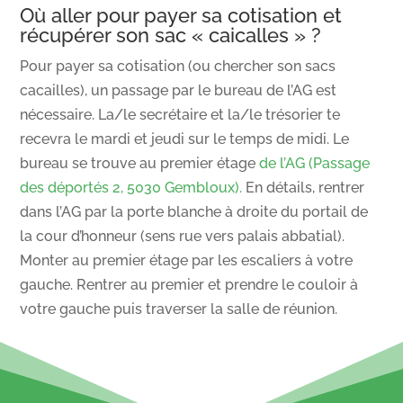
Où aller pour payer sa cotisation et
récupérer son sac « caicalles » ?
Pour payer sa cotisation (ou chercher son sacs
cacailles), un passage par le bureau de l’AG est
nécessaire. La/le secrétaire et la/le trésorier te
recevra le mardi et jeudi sur le temps de midi. Le
bureau se trouve au premier étage
de l’AG (Passage
des déportés 2, 5030 Gembloux).
En détails, rentrer
dans l’AG par la porte blanche à droite du portail de
la cour d’honneur (sens rue vers palais abbatial).
Monter au premier étage par les escaliers à votre
gauche. Rentrer au premier et prendre le couloir à
votre gauche puis traverser la salle de réunion.