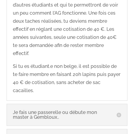
d’autres étudiants et qui te permettront de voir
un peu comment l’AG fonctionne. Une fois ces
deux taches réalisées, tu deviens membre
effectif en réglant une cotisation de 40 €. Les
années suivantes, seule une cotisation de 40€
te sera demandée afin de rester membre
effectif.
Si tu es étudiant.e non belge, il est possible de
te faire membre en faisant 20h lapins puis payer
40 € de cotisation, sans acheter de sac
cacailles.
Je fais une passerelle ou débute mon
master à Gembloux..