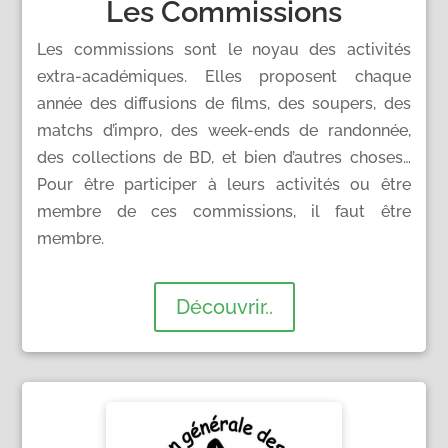
Les Commissions
Les commissions sont le noyau des activités
extra-académiques. Elles proposent chaque
année des diffusions de films, des soupers, des
matchs d’impro, des week-ends de randonnée,
des collections de BD, et bien d’autres choses…
Pour être participer à leurs activités ou être
membre de ces commissions, il faut être
membre.
Découvrir..