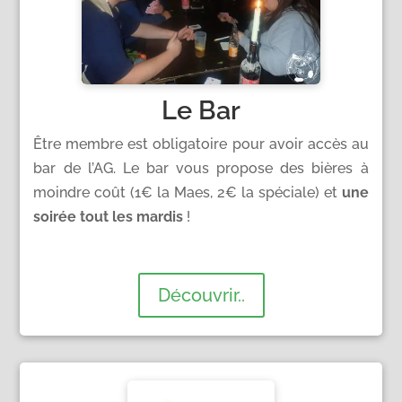
Le Bar
Être membre est obligatoire pour avoir accès au
bar de l’AG. Le bar vous propose des bières à
moindre coût (1€ la Maes, 2€ la spéciale) et
une
soirée tout les mardis
!
Découvrir..