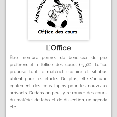
L’Office
Être membre permet de bénéficier de prix
préférenciel à l’office des cours (-33%). L’office
propose tout le matériel scolaire et sillabus
utilent pour les études. De plus, elle s’occupe
également des colis lapins pour les nouveaux
arrivants. Dedans on peut y retrouver des cours,
du matériel de labo et de dissection, un agenda
etc.