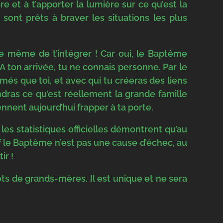
 et à t’apporter la lumière sur ce qu’est la
sont prêts à braver les situations les plus
re même de t’intégrer ! Car oui, le Baptême
 ton arrivée, tu ne connais personne. Par le
s que toi, et avec qui tu créeras des liens
dras ce qu’est réellement la grande famille
nnent aujourd’hui frapper à ta porte.
les statistiques officielles démontrent qu’au
f le Baptême n’est pas une cause d’échec, au
ir !
ts de grands-mères. Il est unique et ne sera