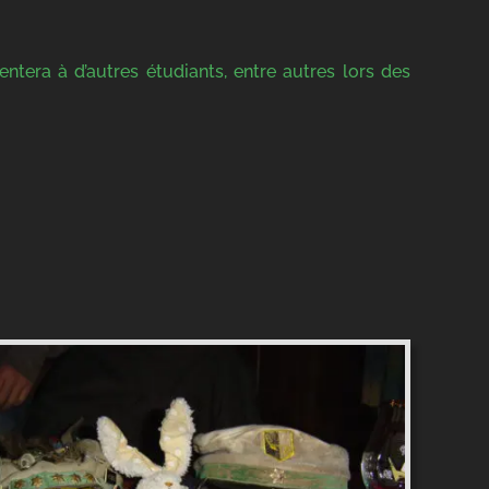
entera à d’autres étudiants, entre autres lors des