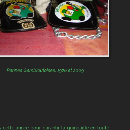
Pennes Gembloutoises, 1976 et 2009
cette année pour garantir la guindaille en toute