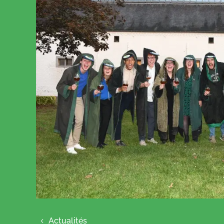
Actualités