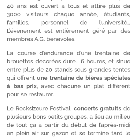
40 ans est ouvert à tous et attire plus de
3000 visiteurs chaque année, étudiants,
familles, personnel de l’université…
L’évènement est entièrement géré par des
membres A.G. bénévoles.
La course d’endurance d’une trentaine de
brouettes décorées dure… 6 heures, et sinue
entre plus de 20 stands sous grandes tentes
qui offrent
une trentaine de bières spéciales
à bas prix
, avec chacune un plat différent
pour se restaurer.
Le Rocksizeure Festival,
concerts gratuits
de
plusieurs bons petits groupes, a lieu au milieu
de tout ça à partir du début de l’après-midi
en plein air sur gazon et se termine tard le