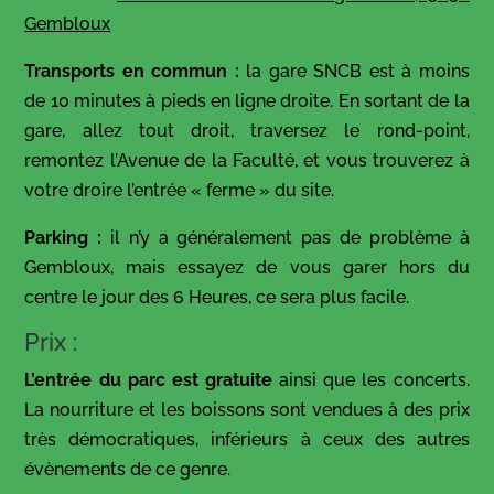
Gembloux
Transports en commun :
la gare SNCB est à moins
de 10 minutes à pieds en ligne droite. En sortant de la
gare, allez tout droit, traversez le rond-point,
remontez l’Avenue de la Faculté, et vous trouverez à
votre droire l’entrée « ferme » du site.
Parking :
il n’y a généralement pas de problème à
Gembloux, mais essayez de vous garer hors du
centre le jour des 6 Heures, ce sera plus facile.
Prix :
L’entrée du parc est gratuite
ainsi que les concerts.
La nourriture et les boissons sont vendues à des prix
très démocratiques, inférieurs à ceux des autres
évènements de ce genre.