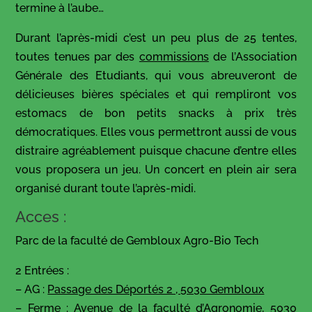
termine à l’aube…
Durant l’après-midi c’est un peu plus de 25 tentes,
toutes tenues par des
commissions
de l’Association
Générale des Etudiants, qui vous abreuveront de
délicieuses bières spéciales et qui rempliront vos
estomacs de bon petits snacks à prix très
démocratiques. Elles vous permettront aussi de vous
distraire agréablement puisque chacune d’entre elles
vous proposera un jeu. Un concert en plein air sera
organisé durant toute l’après-midi.
Acces :
Parc de la faculté de Gembloux Agro-Bio Tech
2 Entrées :
– AG :
Passage des Déportés 2 , 5030 Gembloux
– Ferme :
Avenue de la faculté d’Agronomie, 5030