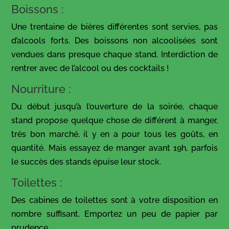
Boissons :
Une trentaine de bières différentes sont servies, pas
d’alcools forts. Des boissons non alcoolisées sont
vendues dans presque chaque stand. Interdiction de
rentrer avec de l’alcool ou des cocktails !
Nourriture :
Du début jusqu’à l’ouverture de la soirée, chaque
stand propose quelque chose de différent à manger,
très bon marché, il y en a pour tous les goûts, en
quantité. Mais essayez de manger avant 19h, parfois
le succès des stands épuise leur stock.
Toilettes :
Des cabines de toilettes sont à votre disposition en
nombre suffisant. Emportez un peu de papier par
prudence.