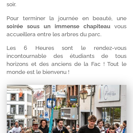
soir.
Pour terminer la journée en beauté, une
soirée sous un immense chapiteau
vous
accueillera entre les arbres du parc.
Les 6 Heures sont le rendez-vous
incontournable des étudiants de tous
horizons et des anciens de la Fac ! Tout le
monde est le bienvenu !