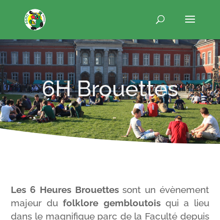
6H Brouettes
Les 6 Heures Brouettes
sont un évènement
majeur du
folklore gembloutois
qui a lieu
dans le magnifique parc de la Faculté depuis