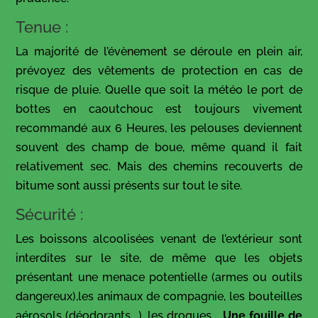
Tenue :
La majorité de l’évènement se déroule en plein air,
prévoyez des vêtements de protection en cas de
risque de pluie. Quelle que soit la météo le port de
bottes en caoutchouc est toujours vivement
recommandé aux 6 Heures, les pelouses deviennent
souvent des champ de boue, même quand il fait
relativement sec. Mais des chemins recouverts de
bitume sont aussi présents sur tout le site.
Sécurité :
Les boissons alcoolisées venant de l’extérieur sont
interdites sur le site, de même que les objets
présentant une menace potentielle (armes ou outils
dangereux),les animaux de compagnie, les bouteilles
aérosols (déodorants,…), les drogues,…
Une fouille de