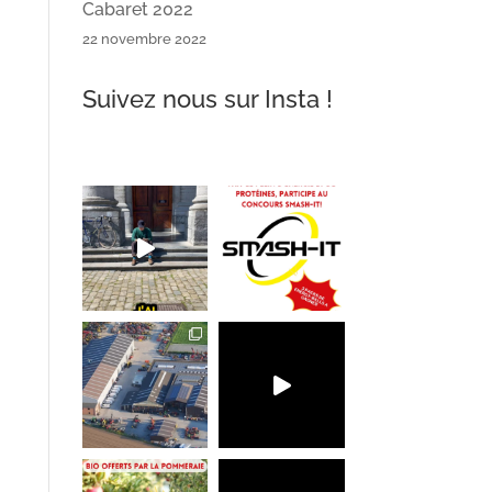
Cabaret 2022
22 novembre 2022
Suivez nous sur Insta !