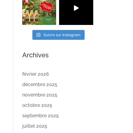
Suivre sur Instagram
Archives
février 2026
décembre 2025
novembre 2025
octobre 2025
septembre 2025
juillet 2025