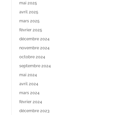
mai 2025
avril 2025
mars 2025
février 2025
décembre 2024
novembre 2024
octobre 2024
septembre 2024
mai 2024
avril 2024
mars 2024
février 2024
décembre 2023