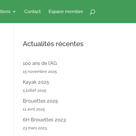
tions
Contact
Espace membre
Actualités récentes
100 ans de l’AG
15 novembre 2025
Kayak 2025
5 juillet 2025
Brouettes 2025
11 avril 2025
6H Brouettes 2023
23 mars 2023