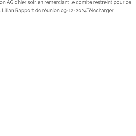
on AG d’hier soir, en remerciant le comité restreint pour ce
, Lilian Rapport de réunion 09-12-2024Télécharger