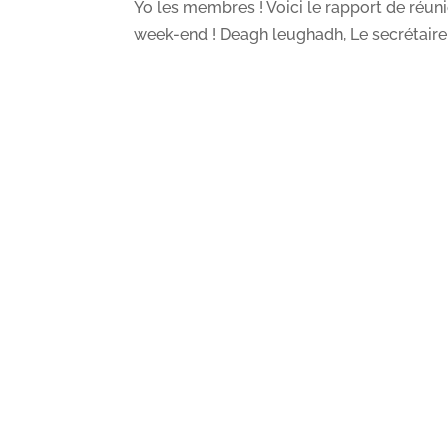
Yo les membres ! Voici le rapport de réuni
week-end ! Deagh leughadh, Le secrétaire