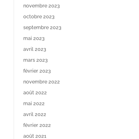
novembre 2023
octobre 2023
septembre 2023
mai 2023
avril 2023
mars 2023
février 2023
novembre 2022
août 2022
mai 2022
avril 2022
février 2022
août 2021