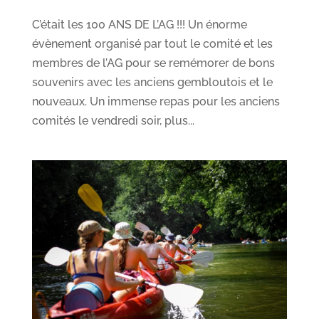
C’était les 100 ANS DE L’AG !!! Un énorme
évènement organisé par tout le comité et les
membres de l’AG pour se remémorer de bons
souvenirs avec les anciens gembloutois et le
nouveaux. Un immense repas pour les anciens
comités le vendredi soir, plus...