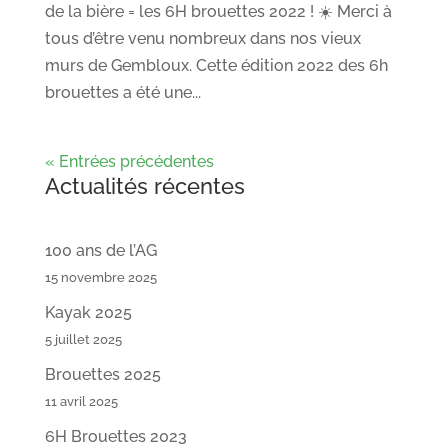
de la bière = les 6H brouettes 2022 ! ☀️ Merci à
tous d’être venu nombreux dans nos vieux
murs de Gembloux. Cette édition 2022 des 6h
brouettes a été une...
« Entrées précédentes
Actualités récentes
100 ans de l’AG
15 novembre 2025
Kayak 2025
5 juillet 2025
Brouettes 2025
11 avril 2025
6H Brouettes 2023