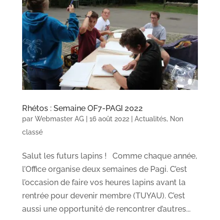
Rhétos : Semaine OF7-PAGI 2022
par
Webmaster AG
|
16 août 2022
|
Actualités
,
Non
classé
Salut les futurs lapins ! Comme chaque année,
l’Office organise deux semaines de Pagi. C’est
l’occasion de faire vos heures lapins avant la
rentrée pour devenir membre (TUYAU). C’est
aussi une opportunité de rencontrer d’autres...