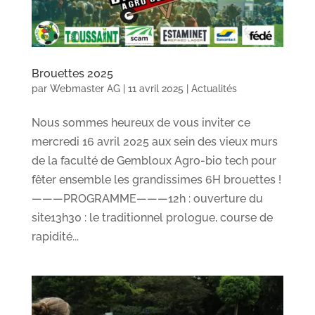
Brouettes 2025
par
Webmaster AG
|
11 avril 2025
|
Actualités
Nous sommes heureux de vous inviter ce
mercredi 16 avril 2025 aux sein des vieux murs
de la faculté de Gembloux Agro-bio tech pour
fêter ensemble les grandissimes 6H brouettes !
———PROGRAMME———12h : ouverture du
site13h30 : le traditionnel prologue, course de
rapidité...