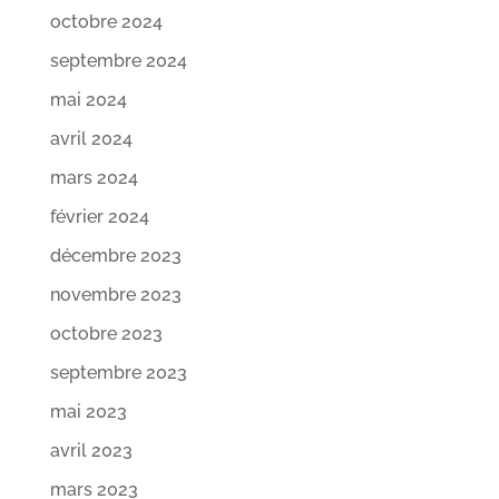
octobre 2024
septembre 2024
mai 2024
avril 2024
mars 2024
février 2024
décembre 2023
novembre 2023
octobre 2023
septembre 2023
mai 2023
avril 2023
mars 2023