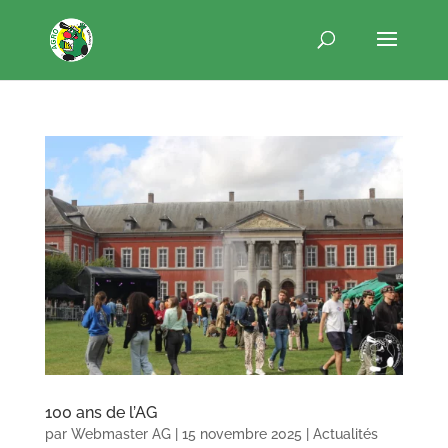
100 ans de l’AG
par
Webmaster AG
|
15 novembre 2025
|
Actualités