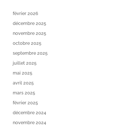
février 2026
décembre 2025
novembre 2025
octobre 2025
septembre 2025
juillet 2025
mai 2025
avril 2025
mars 2025
février 2025
décembre 2024
novembre 2024