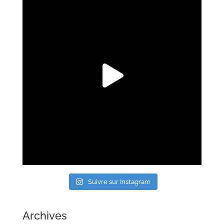
Suivre sur Instagram
Archives