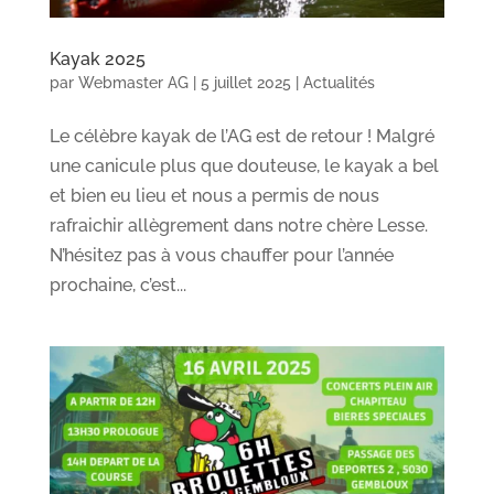
Kayak 2025
par
Webmaster AG
|
5 juillet 2025
|
Actualités
Le célèbre kayak de l’AG est de retour ! Malgré
une canicule plus que douteuse, le kayak a bel
et bien eu lieu et nous a permis de nous
rafraichir allègrement dans notre chère Lesse.
N’hésitez pas à vous chauffer pour l’année
prochaine, c’est...