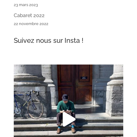
23 mars 2023
Cabaret 2022
22 novembre 2022
Suivez nous sur Insta !