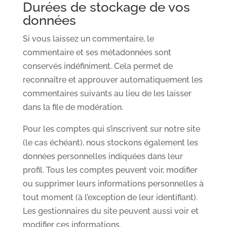
Durées de stockage de vos
données
Si vous laissez un commentaire, le
commentaire et ses métadonnées sont
conservés indéfiniment. Cela permet de
reconnaître et approuver automatiquement les
commentaires suivants au lieu de les laisser
dans la file de modération.
Pour les comptes qui s’inscrivent sur notre site
(le cas échéant), nous stockons également les
données personnelles indiquées dans leur
profil. Tous les comptes peuvent voir, modifier
ou supprimer leurs informations personnelles à
tout moment (à l’exception de leur identifiant).
Les gestionnaires du site peuvent aussi voir et
modifier ces informations.