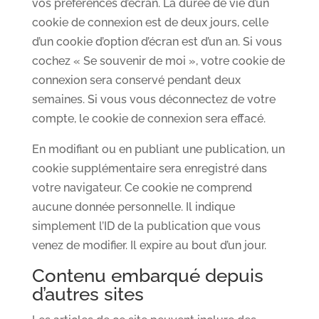
vos préférences d’écran. La durée de vie d’un
cookie de connexion est de deux jours, celle
d’un cookie d’option d’écran est d’un an. Si vous
cochez « Se souvenir de moi », votre cookie de
connexion sera conservé pendant deux
semaines. Si vous vous déconnectez de votre
compte, le cookie de connexion sera effacé.
En modifiant ou en publiant une publication, un
cookie supplémentaire sera enregistré dans
votre navigateur. Ce cookie ne comprend
aucune donnée personnelle. Il indique
simplement l’ID de la publication que vous
venez de modifier. Il expire au bout d’un jour.
Contenu embarqué depuis
d’autres sites