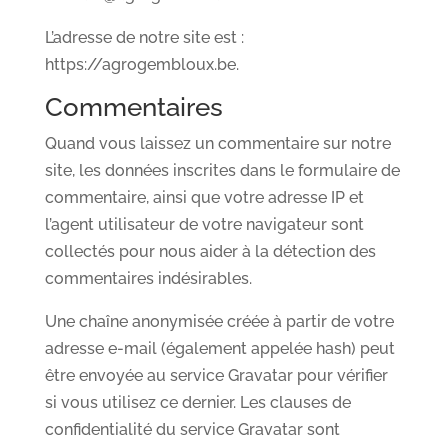
L’adresse de notre site est :
https://agrogembloux.be.
Commentaires
Quand vous laissez un commentaire sur notre
site, les données inscrites dans le formulaire de
commentaire, ainsi que votre adresse IP et
l’agent utilisateur de votre navigateur sont
collectés pour nous aider à la détection des
commentaires indésirables.
Une chaîne anonymisée créée à partir de votre
adresse e-mail (également appelée hash) peut
être envoyée au service Gravatar pour vérifier
si vous utilisez ce dernier. Les clauses de
confidentialité du service Gravatar sont