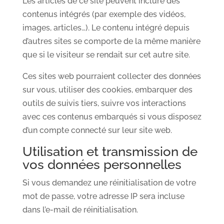
Les articles de ce site peuvent inclure des
contenus intégrés (par exemple des vidéos,
images, articles…). Le contenu intégré depuis
d’autres sites se comporte de la même manière
que si le visiteur se rendait sur cet autre site.
Ces sites web pourraient collecter des données
sur vous, utiliser des cookies, embarquer des
outils de suivis tiers, suivre vos interactions
avec ces contenus embarqués si vous disposez
d’un compte connecté sur leur site web.
Utilisation et transmission de
vos données personnelles
Si vous demandez une réinitialisation de votre
mot de passe, votre adresse IP sera incluse
dans l’e-mail de réinitialisation.