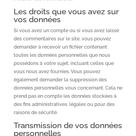
Les droits que vous avez sur
vos données
Si vous avez un compte ou si vous avez laissé
des commentaires sur le site, vous pouvez
demander à recevoir un fichier contenant
toutes les données personnelles que nous
possédons à votre sujet, incluant celles que
vous nous avez fournies. Vous pouvez
également demander la suppression des
données personnelles vous concernant. Cela ne
prend pas en compte les données stockées à
des fins administratives, légales ou pour des
raisons de sécurité.
Transmission de vos données
personnelles