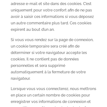
adresse e-mail et site dans des cookies. C’est
uniquement pour votre confort afin de ne pas
avoir à saisir ces informations si vous déposez
un autre commentaire plus tard. Ces cookies
expirent au bout d’un an.
Si vous vous rendez sur la page de connexion,
un cookie temporaire sera créé afin de
déterminer si votre navigateur accepte les
cookies. Il ne contient pas de données
personnelles et sera supprimé
automatiquement à la fermeture de votre
navigateur.
Lorsque vous vous connecterez, nous mettrons
en place un certain nombre de cookies pour
enregistrer vos informations de connexion et