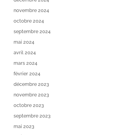
novembre 2024
octobre 2024
septembre 2024
mai 2024
avril 2024
mars 2024
février 2024
décembre 2023
novembre 2023
octobre 2023
septembre 2023
mai 2023