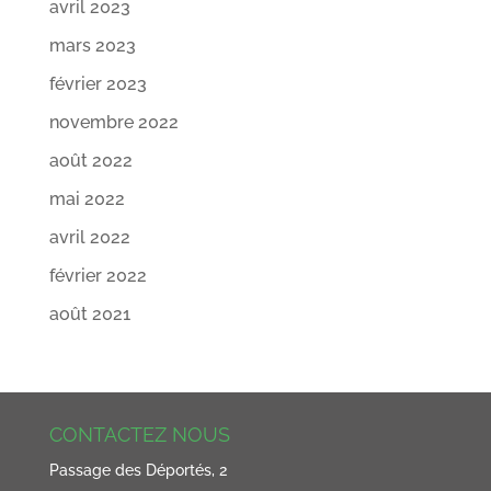
avril 2023
mars 2023
février 2023
novembre 2022
août 2022
mai 2022
avril 2022
février 2022
août 2021
CONTACTEZ NOUS
Passage des Déportés, 2