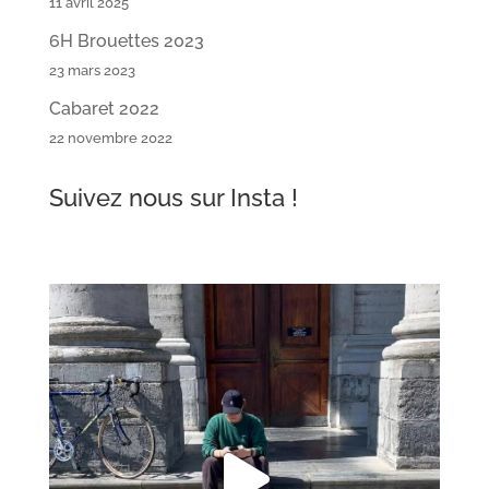
11 avril 2025
6H Brouettes 2023
23 mars 2023
Cabaret 2022
22 novembre 2022
Suivez nous sur Insta !