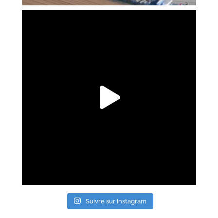
Suivre sur Instagram