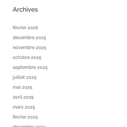
Archives
février 2026
décembre 2025
novembre 2025
octobre 2025
septembre 2025
juillet 2025
mai 2025
avril 2025
mars 2025
février 2025
décembre 2024