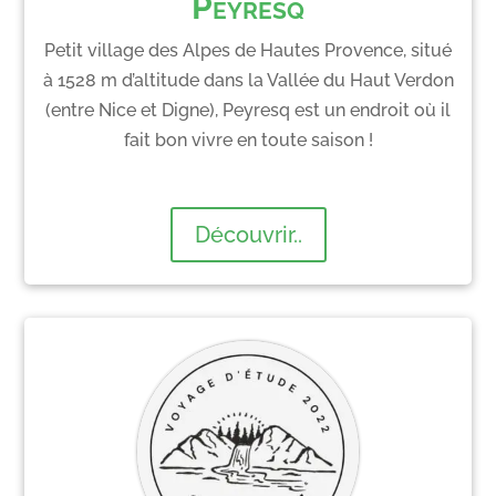
Peyresq
Petit village des Alpes de Hautes Provence, situé
à 1528 m d’altitude dans la Vallée du Haut Verdon
(entre Nice et Digne), Peyresq est un endroit où il
fait bon vivre en toute saison !
Découvrir..