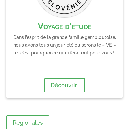
Voyage d’étude
Dans l’esprit de la grande famille gembloutoise,
nous avons tous un jour été ou serons le « VE »
et c’est pourquoi celui-ci fera tout pour vous !
Découvrir..
Régionales