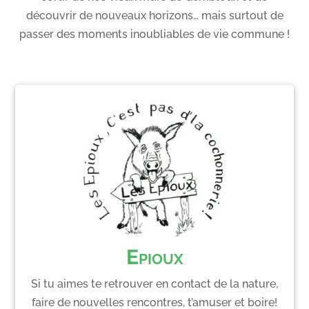
découvrir de nouveaux horizons… mais surtout de
passer des moments inoubliables de vie commune !
Epioux
Si tu aimes te retrouver en contact de la nature,
faire de nouvelles rencontres, t’amuser et boire!