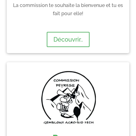
La commission te souhaite la bienvenue et tu es
fait pour elle!
Découvrir..