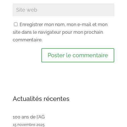
Enregistrer mon nom, mon e-mail et mon
site dans le navigateur pour mon prochain
commentaire.
Actualités récentes
100 ans de l’AG
15 novembre 2025