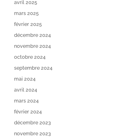
avril 2025
mars 2025
février 2025
décembre 2024
novembre 2024
octobre 2024
septembre 2024
mai 2024
avril 2024
mars 2024
février 2024
décembre 2023
novembre 2023