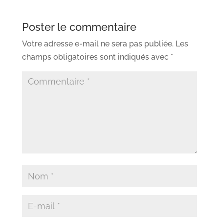
Poster le commentaire
Votre adresse e-mail ne sera pas publiée.
Les
champs obligatoires sont indiqués avec
*