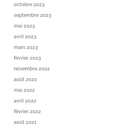
octobre 2023
septembre 2023
mai 2023
avril 2023
mars 2023
février 2023
novembre 2022
août 2022
mai 2022
avril 2022
février 2022
août 2021