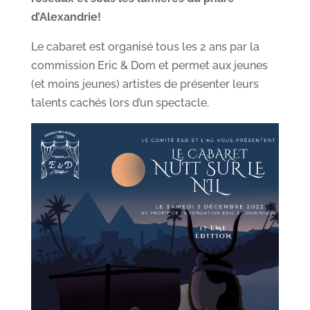
d’Alexandrie!
Le cabaret est organisé tous les 2 ans par la
commission Eric & Dom et permet aux jeunes
(et moins jeunes) artistes de présenter leurs
talents cachés lors d’un spectacle.