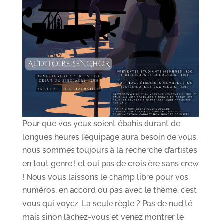
Pour que vos yeux soient ébahis durant de
longues heures l’équipage aura besoin de vous,
nous sommes toujours à la recherche d’artistes
en tout genre ! et oui pas de croisière sans crew
! Nous vous laissons le champ libre pour vos
numéros, en accord ou pas avec le thème, c’est
vous qui voyez. La seule règle ? Pas de nudité
mais sinon lâchez-vous et venez montrer le