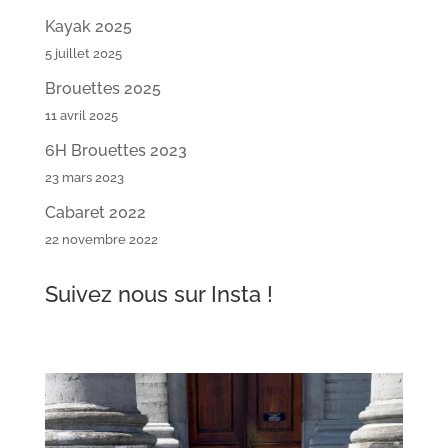
Kayak 2025
5 juillet 2025
Brouettes 2025
11 avril 2025
6H Brouettes 2023
23 mars 2023
Cabaret 2022
22 novembre 2022
Suivez nous sur Insta !