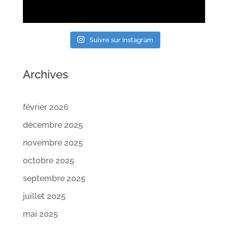
Suivre sur Instagram
Archives
février 2026
décembre 2025
novembre 2025
octobre 2025
septembre 2025
juillet 2025
mai 2025