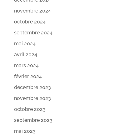
novembre 2024
octobre 2024
septembre 2024
mai 2024
avril 2024
mars 2024
février 2024
décembre 2023
novembre 2023
octobre 2023
septembre 2023
mai 2023