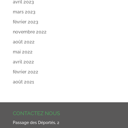
avril 2023
mars 2023
février 2023
novembre 2022
août 2022
mai 2022
avril 2022
février 2022
août 2021
CONTACTEZ NOUS
Passage des Déportés, 2