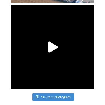
Suivre sur Instagram