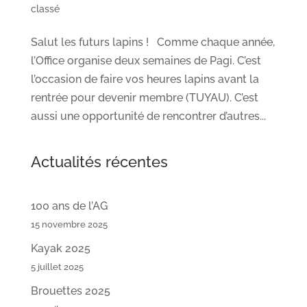
classé
Salut les futurs lapins ! Comme chaque année,
l’Office organise deux semaines de Pagi. C’est
l’occasion de faire vos heures lapins avant la
rentrée pour devenir membre (TUYAU). C’est
aussi une opportunité de rencontrer d’autres...
Actualités récentes
100 ans de l’AG
15 novembre 2025
Kayak 2025
5 juillet 2025
Brouettes 2025