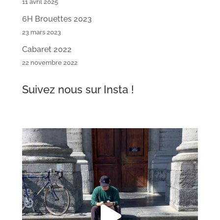
11 avril 2025
6H Brouettes 2023
23 mars 2023
Cabaret 2022
22 novembre 2022
Suivez nous sur Insta !