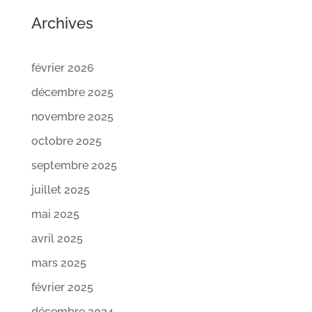
Archives
février 2026
décembre 2025
novembre 2025
octobre 2025
septembre 2025
juillet 2025
mai 2025
avril 2025
mars 2025
février 2025
décembre 2024