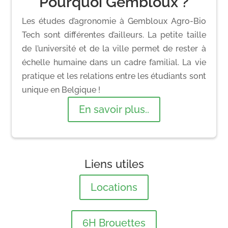
Pourquoi Gembloux ?
Les études d’agronomie à Gembloux Agro-Bio
Tech sont différentes d’ailleurs. La petite taille
de l’université et de la ville permet de rester à
échelle humaine dans un cadre familial. La vie
pratique et les relations entre les étudiants sont
unique en Belgique !
En savoir plus..
Liens utiles
Locations
6H Brouettes