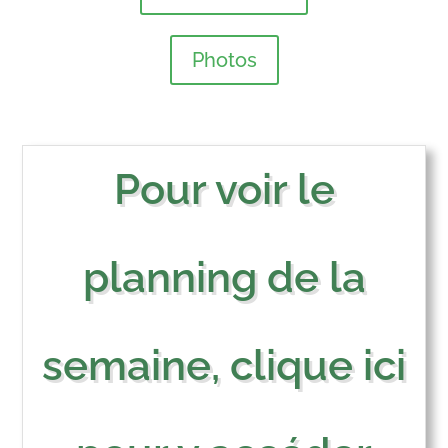
Photos
Pour voir le
planning de la
semaine, clique ici