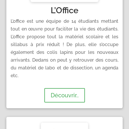
L’Office
L’office est une équipe de 14 étudiants mettant
tout en œuvre pour faciliter la vie des étudiants.
L’office propose tout la matériel scolaire et les
sillabus à prix réduit ! De plus, elle s’occupe
également des colis lapins pour les nouveaux
arrivants. Dedans on peut y retrouver des cours,
du matériel de labo et de dissection, un agenda
etc.
Découvrir..