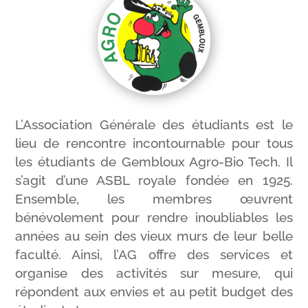
L’Association Générale des étudiants est le
lieu de rencontre incontournable pour tous
les étudiants de Gembloux Agro-Bio Tech. Il
s’agit d’une ASBL royale fondée en 1925.
Ensemble, les membres œuvrent
bénévolement pour rendre inoubliables les
années au sein des vieux murs de leur belle
faculté. Ainsi, l’AG offre des services et
organise des activités sur mesure, qui
répondent aux envies et au petit budget des