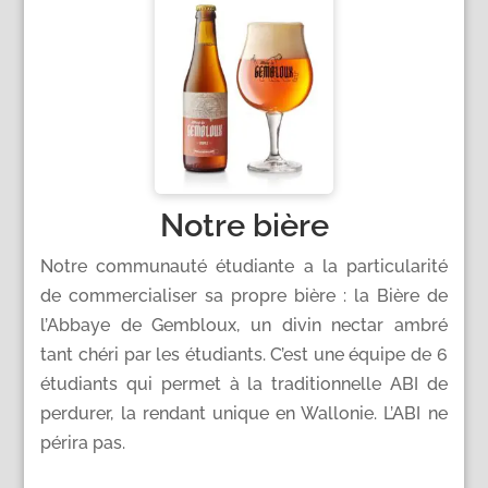
Notre bière
Notre communauté étudiante a la particularité
de commercialiser sa propre bière : la Bière de
l’Abbaye de Gembloux, un divin nectar ambré
tant chéri par les étudiants. C’est une équipe de 6
étudiants qui permet à la traditionnelle ABI de
perdurer, la rendant unique en Wallonie. L’ABI ne
périra pas.