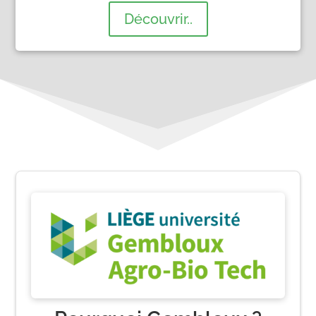
Découvrir..