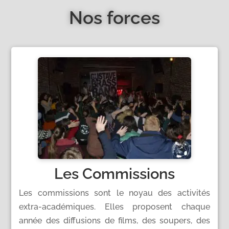
Nos forces
Les Commissions
Les commissions sont le noyau des activités
extra-académiques. Elles proposent chaque
année des diffusions de films, des soupers, des