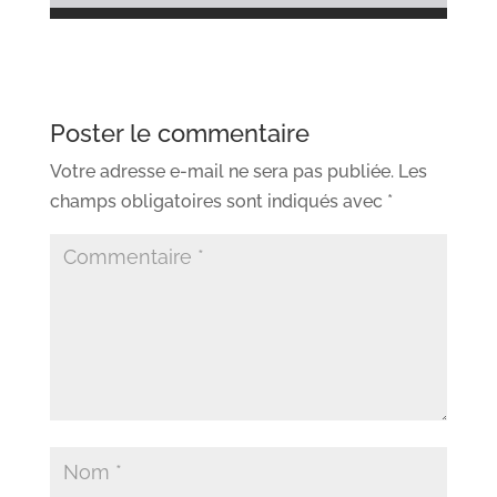
Poster le commentaire
Votre adresse e-mail ne sera pas publiée.
Les
champs obligatoires sont indiqués avec
*