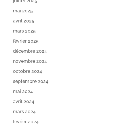
juillet 2025
mai 2025
avril 2025
mars 2025
février 2025
décembre 2024
novembre 2024
octobre 2024
septembre 2024
mai 2024
avril 2024
mars 2024
février 2024