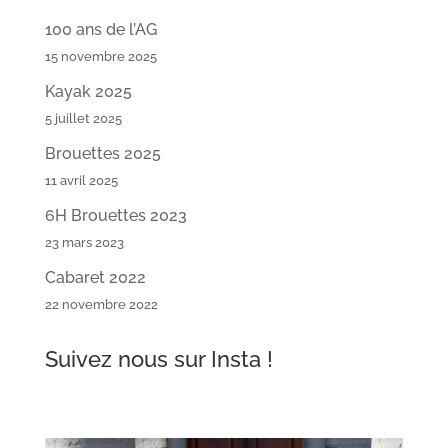
100 ans de l’AG
15 novembre 2025
Kayak 2025
5 juillet 2025
Brouettes 2025
11 avril 2025
6H Brouettes 2023
23 mars 2023
Cabaret 2022
22 novembre 2022
Suivez nous sur Insta !