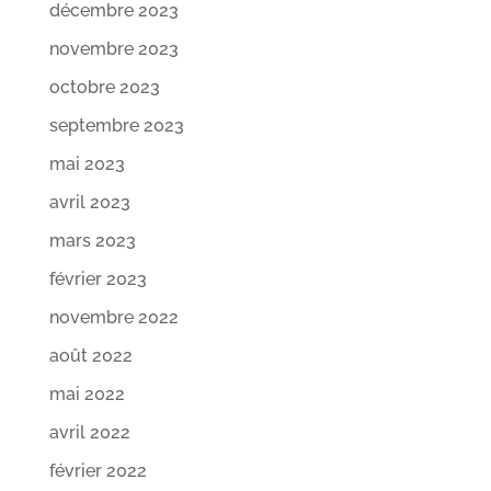
décembre 2023
novembre 2023
octobre 2023
septembre 2023
mai 2023
avril 2023
mars 2023
février 2023
novembre 2022
août 2022
mai 2022
avril 2022
février 2022