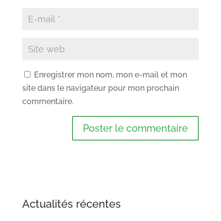
Enregistrer mon nom, mon e-mail et mon
site dans le navigateur pour mon prochain
commentaire.
Actualités récentes