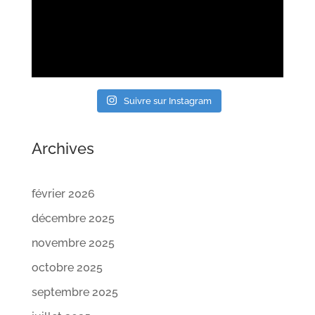
Suivre sur Instagram
Archives
février 2026
décembre 2025
novembre 2025
octobre 2025
septembre 2025