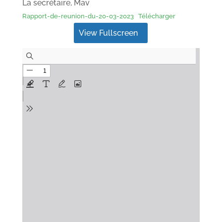
La secrétaire, Mav
Rapport-de-reunion-du-20-03-2023
Télécharger
View Fullscreen