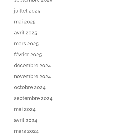
juillet 2025
mai 2025
avril 2025
mars 2025
février 2025
décembre 2024
novembre 2024
octobre 2024
septembre 2024
mai 2024
avril 2024
mars 2024