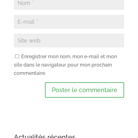
Enregistrer mon nom, mon e-mail et mon
site dans le navigateur pour mon prochain
commentaire.
Actualités récentes