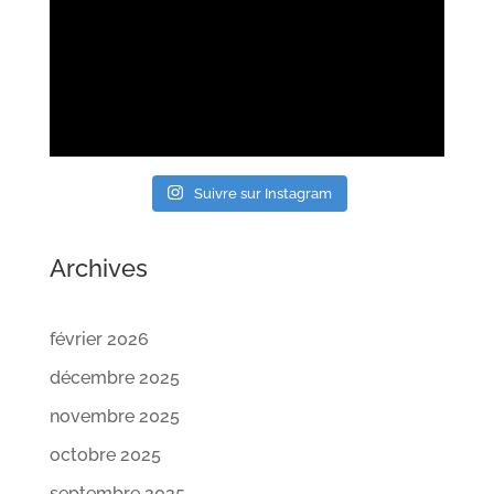
Suivre sur Instagram
Archives
février 2026
décembre 2025
novembre 2025
octobre 2025
septembre 2025