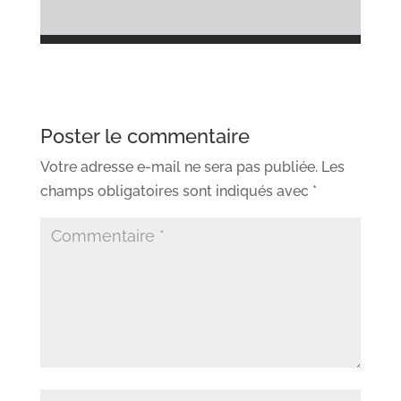
Poster le commentaire
Votre adresse e-mail ne sera pas publiée.
Les
champs obligatoires sont indiqués avec
*