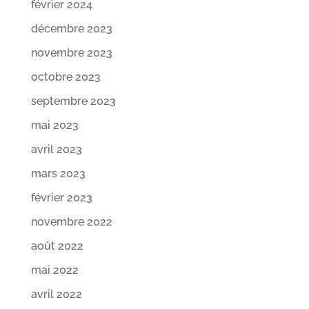
février 2024
décembre 2023
novembre 2023
octobre 2023
septembre 2023
mai 2023
avril 2023
mars 2023
février 2023
novembre 2022
août 2022
mai 2022
avril 2022