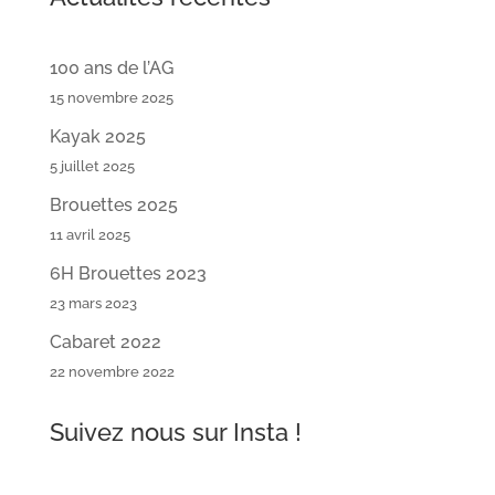
100 ans de l’AG
15 novembre 2025
Kayak 2025
5 juillet 2025
Brouettes 2025
11 avril 2025
6H Brouettes 2023
23 mars 2023
Cabaret 2022
22 novembre 2022
Suivez nous sur Insta !