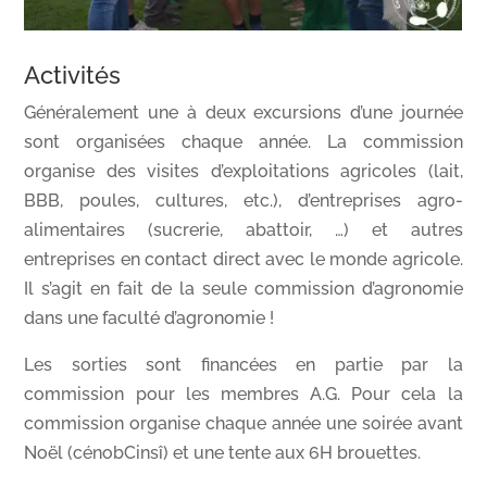
Activités
Généralement une à deux excursions d’une journée
sont organisées chaque année. La commission
organise des visites d’exploitations agricoles (lait,
BBB, poules, cultures, etc.), d’entreprises agro-
alimentaires (sucrerie, abattoir, …) et autres
entreprises en contact direct avec le monde agricole.
Il s’agit en fait de la seule commission d’agronomie
dans une faculté d’agronomie !
Les sorties sont financées en partie par la
commission pour les membres A.G. Pour cela la
commission organise chaque année une soirée avant
Noël (cénobCinsî) et une tente aux 6H brouettes.