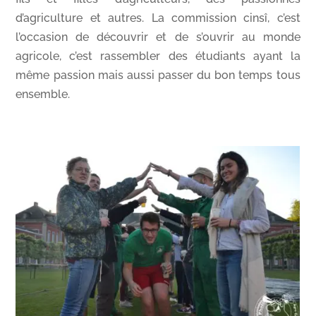
d’agriculture et autres. La commission cinsî, c’est
l’occasion de découvrir et de s’ouvrir au monde
agricole, c’est rassembler des étudiants ayant la
même passion mais aussi passer du bon temps tous
ensemble.