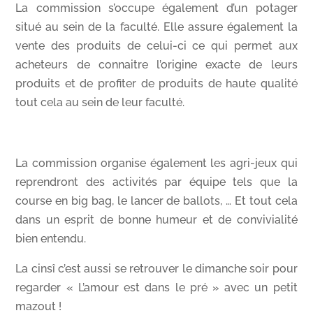
La commission s’occupe également d’un potager
situé au sein de la faculté. Elle assure également la
vente des produits de celui-ci ce qui permet aux
acheteurs de connaitre l’origine exacte de leurs
produits et de profiter de produits de haute qualité
tout cela au sein de leur faculté.
La commission organise également les agri-jeux qui
reprendront des activités par équipe tels que la
course en big bag, le lancer de ballots, … Et tout cela
dans un esprit de bonne humeur et de convivialité
bien entendu.
La cinsî c’est aussi se retrouver le dimanche soir pour
regarder « L’amour est dans le pré » avec un petit
mazout !