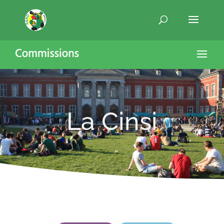
La Cinsi