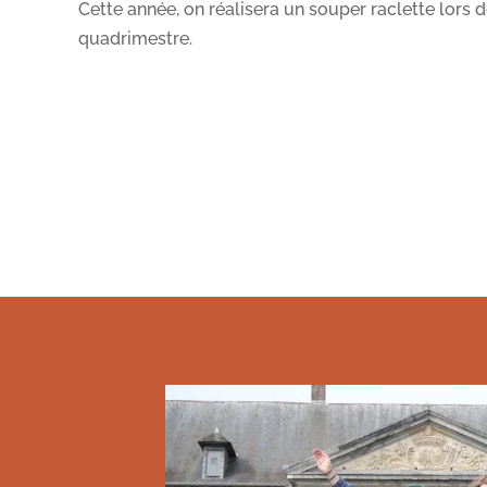
Cette année, on réalisera un souper raclette lors 
quadrimestre.