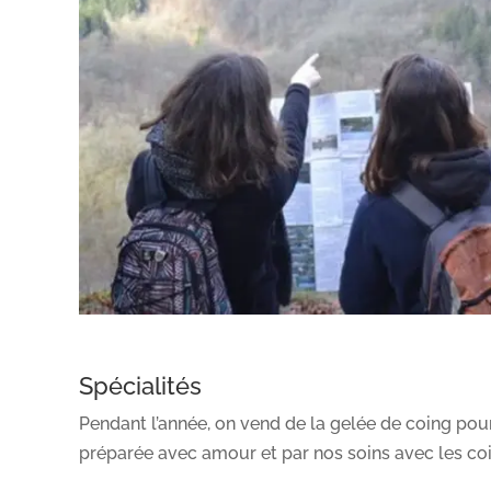
Spécialités
Pendant l’année, on vend de la gelée de coing pou
préparée avec amour et par nos soins avec les co