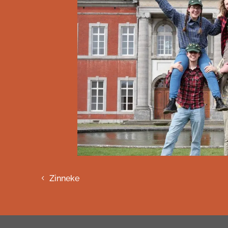
Zinneke