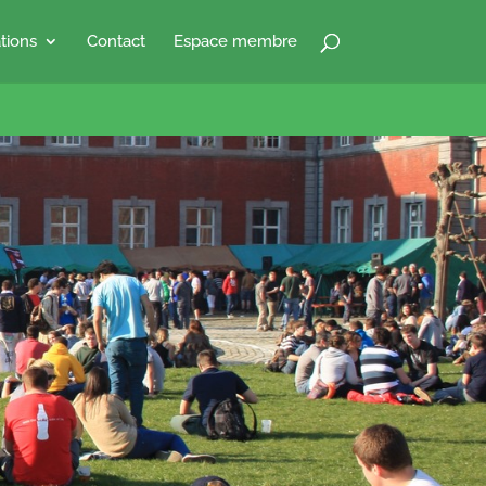
tions
Contact
Espace membre